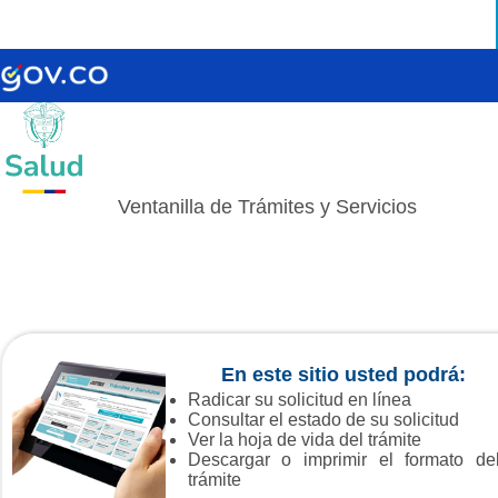
Ventanilla de Trámites y Servicios
En este sitio usted podrá:
Radicar su solicitud en línea
Consultar el estado de su solicitud
Ver la hoja de vida del trámite
Descargar o imprimir el formato de
trámite