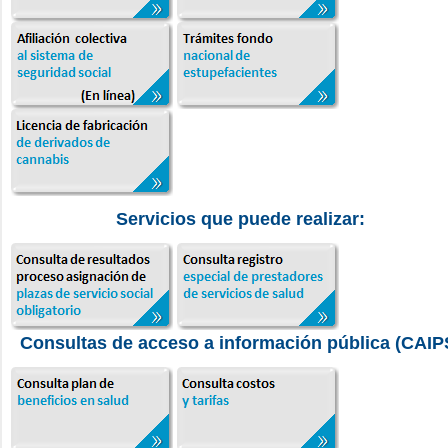
Servicios que puede realizar:
Consultas de acceso a información pública (CAIP