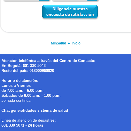
MinSalud
►
Inicio
Atención telefónica a través del Centro de Contacto:
En Bogotá: 601 330 5043
Resto del país: 018000960020
Horario de atención:
Lunes a Viernes
de 7:00 a.m. - 6:00 p.m.
Sábados de 8:00 a.m. - 1:00 p.m.
Jornada continua.
Chat generalidades sistema de salud
Línea de atención de desastres:
601 330 5071 - 24 horas