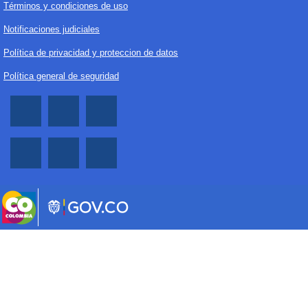
Términos y condiciones de uso
Notificaciones judiciales
Política de privacidad y proteccion de datos
Política general de seguridad