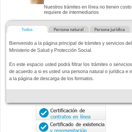
Nuestros trámites en línea no tienen costo
requiere de intermediarios
Bienvenido a la página principal de trámites y servicios de
Ministerio de Salud y Protección Social.
En este espacio usted podrá filtrar los trámites o servicio
de acuerdo a si es usted una persona natural o jurídica e i
a la página de descarga de los formatos.