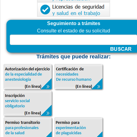
Seguimiento a trámites
Consulte el estado de su solicitud
Trámites que puede realizar: