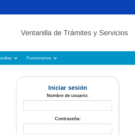
Ventanilla de Trámites y Servicios
sultas
Funcionarios
Iniciar sesión
Nombre de usuario:
Contraseña: