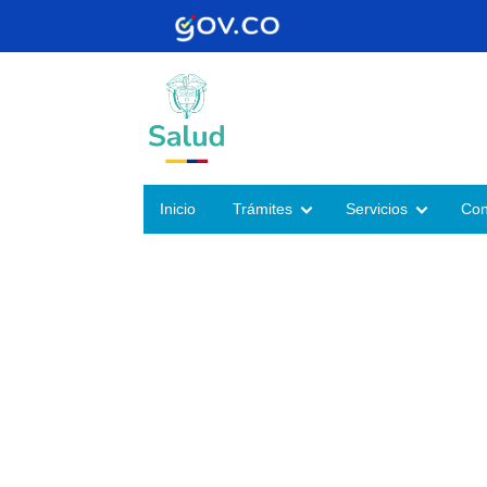
Inicio
Trámites
Servicios
Con