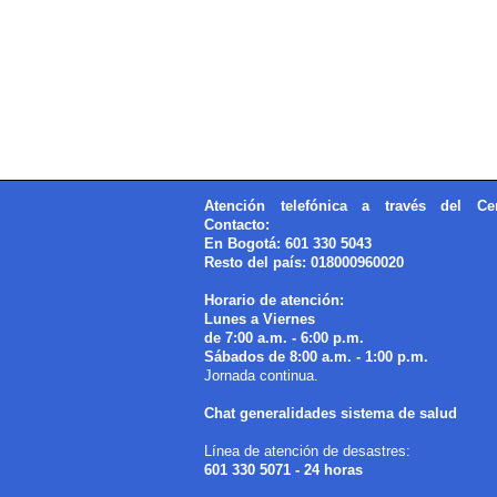
Atención telefónica a través del Ce
Contacto:
En Bogotá: 601 330 5043
Resto del país: 018000960020
Horario de atención:
Lunes a Viernes
de 7:00 a.m. - 6:00 p.m.
Sábados de 8:00 a.m. - 1:00 p.m.
Jornada continua.
Chat generalidades sistema de salud
Línea de atención de desastres:
601 330 5071 - 24 horas