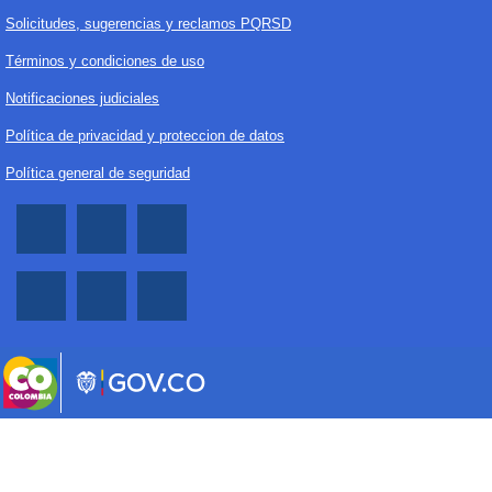
Solicitudes, sugerencias y reclamos PQRSD
Términos y condiciones de uso
Notificaciones judiciales
Política de privacidad y proteccion de datos
Política general de seguridad