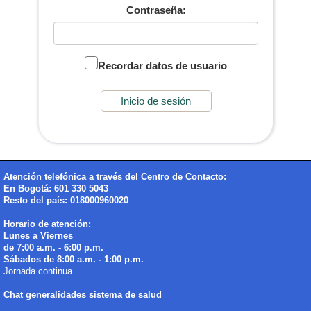
Contraseña:
Recordar datos de usuario
Atención telefónica a través del Centro de Contacto:
En Bogotá: 601 330 5043
Resto del país: 018000960020
Horario de atención:
Lunes a Viernes
de 7:00 a.m. - 6:00 p.m.
Sábados de 8:00 a.m. - 1:00 p.m.
Jornada continua.
Chat generalidades sistema de salud