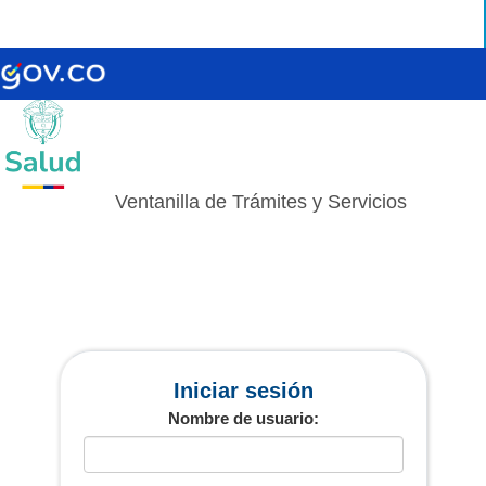
Ventanilla de Trámites y Servicios
Iniciar sesión
Nombre de usuario: