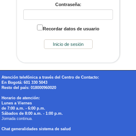
Contraseña:
Recordar datos de usuario
Atención telefónica a través del Centro de Contacto:
En Bogotá: 601 330 5043
Resto del país: 018000960020
Horario de atención:
Lunes a Viernes
de 7:00 a.m. - 6:00 p.m.
Sábados de 8:00 a.m. - 1:00 p.m.
Jornada continua.
Chat generalidades sistema de salud