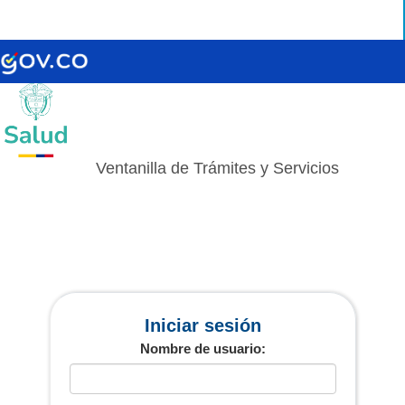
Ventanilla de Trámites y Servicios
Iniciar sesión
Nombre de usuario: