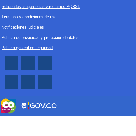
Solicitudes, sugerencias y reclamos PQRSD
Términos y condiciones de uso
Notificaciones judiciales
Política de privacidad y proteccion de datos
Política general de seguridad